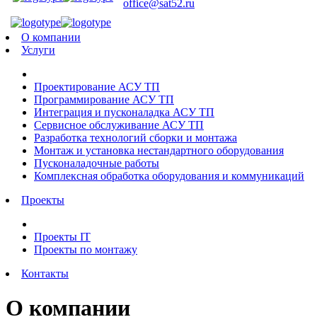
office@sat52.ru
О компании
Услуги
Проектирование АСУ ТП
Программирование АСУ ТП
Интеграция и пусконаладка АСУ ТП
Сервисное обслуживание АСУ ТП
Разработка технологий сборки и монтажа
Монтаж и установка нестандартного оборудования
Пусконаладочные работы
Комплексная обработка оборудования и коммуникаций
Проекты
Проекты IT
Проекты по монтажу
Контакты
О компании