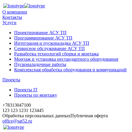
О компании
Контакты
Услуги
Проектирование АСУ ТП
Программирование АСУ ТП
Интеграция и пусконаладка АСУ ТП
Сервисное обслуживание АСУ ТП
Разработка технологий сборки и монтажа
Монтаж и установка нестандартного оборудования
Пусконаладочные работы
Комплексная обработка оборудования и коммуникаций
Проекты
Проекты IT
Проекты по монтажу
+78313047100
123 123 1231 123445
Обработка персональных данных
Публичная оферта
office@sat52.ru