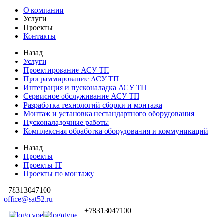
О компании
Услуги
Проекты
Контакты
Назад
Услуги
Проектирование АСУ ТП
Программирование АСУ ТП
Интеграция и пусконаладка АСУ ТП
Сервисное обслуживание АСУ ТП
Разработка технологий сборки и монтажа
Монтаж и установка нестандартного оборудования
Пусконаладочные работы
Комплексная обработка оборудования и коммуникаций
Назад
Проекты
Проекты IT
Проекты по монтажу
+78313047100
office@sat52.ru
+78313047100