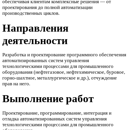
обеспечивая клиентам комплексные решения — от
проектирования до полной автоматизации
производственных циклов.
Направления
деятельности
Разработка и проектирование программного обеспечения
автоматизированных систем управления
технологическими процессами для промышленного
оборудования (нефтегазовое, нефтехимическое, буровое,
горно-шахтное, металлургическое и др.), отчуждение
прав на него.
Выполнение работ
Проектирование, программирование, интеграция и
отладка автоматизированных систем управления
технологическими процессами для промышленного