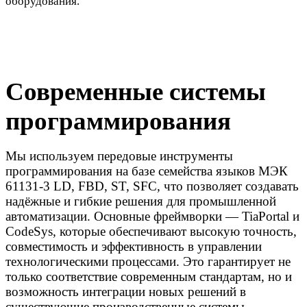
оборудования.
Современные системы
программирования
Мы используем передовые инструменты
программирования на базе семейства языков МЭК
61131-3
LD, FBD, ST, SFC
, что позволяет создавать
надёжные и гибкие решения для промышленной
автоматизации. Основные фреймворки — TiaPortal и
CodeSys, которые обеспечивают высокую точность,
совместимость и эффективность в управлении
технологическими процессами. Это гарантирует не
только соответствие современным стандартам, но и
возможность интеграции новых решений в
существующие производственные системы.