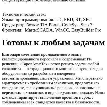
Технологический стек:
Языки программирования: LD, FBD, ST, SFC
Среды разработки: TIA Portal, CodeSys, Step 7
Фронтенд: MasterSCADA, WinCC, EasyBuilder Pro
Готовы к любым задачам
Благодаря сочетанию промышленного опыта,
квалифицированного персонала и современных IT-
решений, «СаровАтомТех» готов решать задачи любой
сложности — от традиционного монтажа и пусконаладки
оборудования до разработки и внедрения
автоматизированных систем управления. Мы оперативно
адаптируемся к требованиям заказчиков, предлагая как
стандартные, так и уникальные решения, основанные на
передовых технологиях и индивидуальном подходе. Наша
команда гарантирует выполнение проектов в срок, с
соблюдением всех стандартов качества и безопасности.